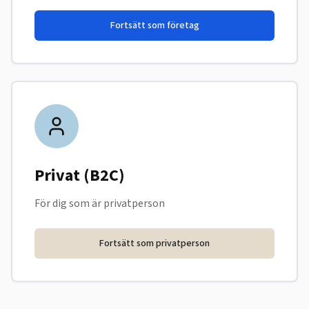
Fortsätt som företag
Privat (B2C)
För dig som är privatperson
Fortsätt som privatperson