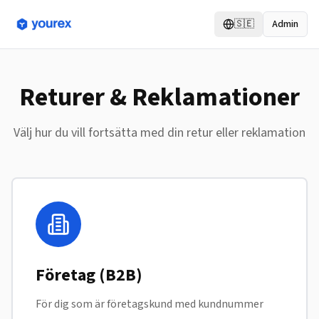
🇸🇪
Admin
Returer & Reklamationer
Välj hur du vill fortsätta med din retur eller reklamation
Företag (B2B)
För dig som är företagskund med kundnummer